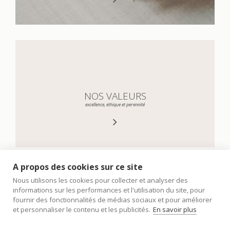
NOS VALEURS
excellence, ethique et perennité
A propos des cookies sur ce site
Nous utilisons les cookies pour collecter et analyser des
informations sur les performances et l'utilisation du site, pour
fournir des fonctionnalités de médias sociaux et pour améliorer
et personnaliser le contenu et les publicités.
En savoir plus